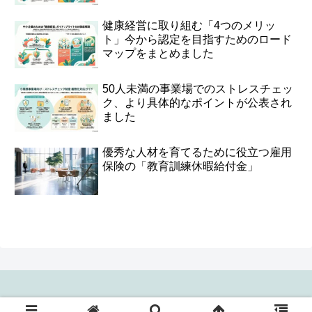
健康経営に取り組む「4つのメリッ
ト」今から認定を目指すためのロード
マップをまとめました
50人未満の事業場でのストレスチェッ
ク、より具体的なポイントが公表され
ました
優秀な人材を育てるために役立つ雇用
保険の「教育訓練休暇給付金」
Copyright © 2024 選ばれる会社研究所 All Rights Reserved.