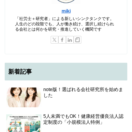
miki
「社労士＋研究者」による新しいシンクタンクです。
人生のどの段階でも、人が働き続け、選択し続けられ
る会社とは何かを研究・推進していく機関です
新着記事
note版！選ばれる会社研究所を始めま
した
5人未満でもOK！健康経営優良法人認
定制度の「小規模法人特例」