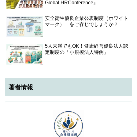
Global HRConference』
安全衛生優良企業公表制度（ホワイト
マーク） をご存じでしょうか？
5人未満でもOK！健康経営優良法人認
定制度の「小規模法人特例」
著者情報