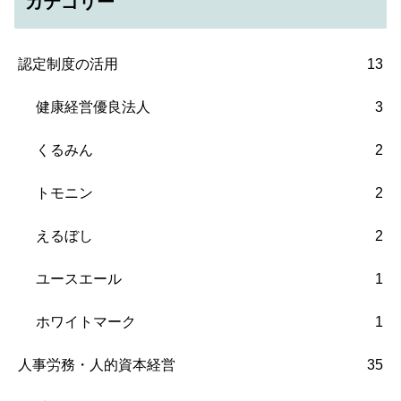
カテゴリー
認定制度の活用
13
健康経営優良法人
3
くるみん
2
トモニン
2
えるぼし
2
ユースエール
1
ホワイトマーク
1
人事労務・人的資本経営
35