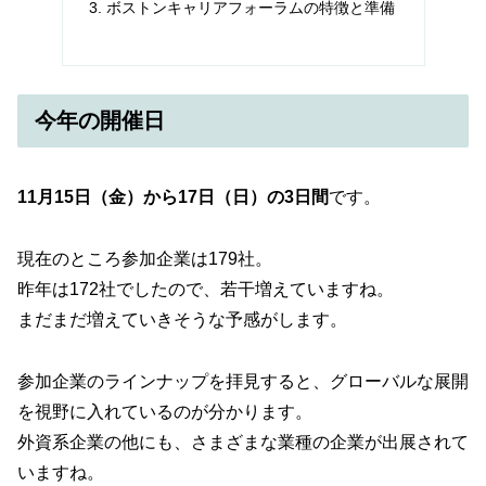
ボストンキャリアフォーラムの特徴と準備
今年の開催日
11月15日（金）から17日（日）の3日間
です。
現在のところ参加企業は179社。
昨年は172社でしたので、若干増えていますね。
まだまだ増えていきそうな予感がします。
参加企業のラインナップを拝見すると、グローバルな展開
を視野に入れているのが分かります。
外資系企業の他にも、さまざまな業種の企業が出展されて
いますね。