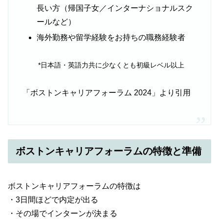
長い方（帰国子女／インターナショナルスク
ールなど）
海外勤務や留学経験をお持ちの職務経験者
*日本語・英語力共に少なくとも初級レベル以上
「ボストンキャリアフォーラム 2024」より引用
ボストンキャリアフォーラムの特徴と準備
ボストンキャリアフォーラムの特徴は
・3日間ほどで内定が出る
・その場でインターンが決まる