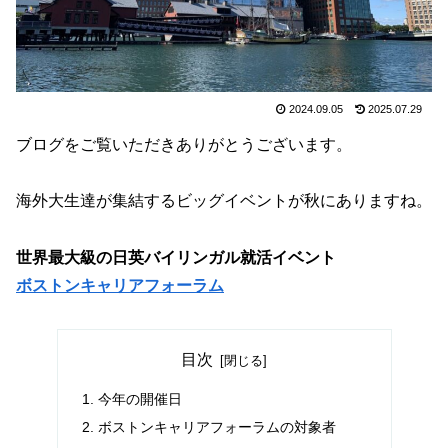
2024.09.05
2025.07.29
ブログをご覧いただきありがとうございます。
海外大生達が集結するビッグイベントが秋にありますね。
世界最大級の日英バイリンガル就活イベント
ボストンキャリアフォーラム
目次
今年の開催日
ボストンキャリアフォーラムの対象者