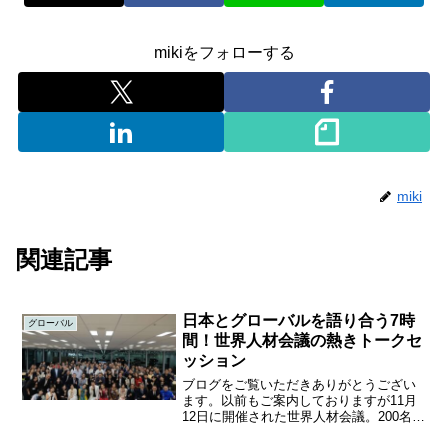
mikiをフォローする
miki
関連記事
日本とグローバルを語り合う7時
グローバル
間！世界人材会議の熱きトークセ
ッション
ブログをご覧いただきありがとうござい
ます。以前もご案内しておりますが11月
12日に開催された世界人材会議。200名ほ
どの経営者や人事関係者が集まるリアル