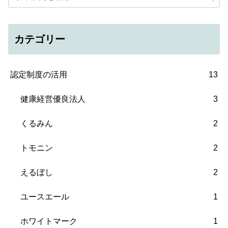
カテゴリー
認定制度の活用
13
健康経営優良法人
3
くるみん
2
トモニン
2
えるぼし
2
ユースエール
1
ホワイトマーク
1