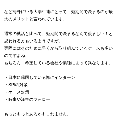
など海外にいる大学生達にとって、短期間で決まるのが最
大のメリットと言われています。
通常の就活と比べて、短期間で決まるなんて羨ましい！と
思われる方もいるようですが。
実際にはそのために早くから取り組んでいるケースも多い
のですよね。
もちろん、希望している会社や業種によって異なります。
・日本に帰国している際にインターン
・SPIの対策
・ケース対策
・時事や漢字のフォロー
もっともっとあるかもしれません。