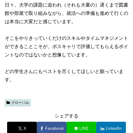
日々、大学の課題に追われ（それも大量の）遅くまで図書
館や部屋で取り組みながら、就活への準備も進めて行くの
は本当に大変だと感じています。
そこをやりきっていくだけのスキルやタイムマネジメント
ができることこそが、ボスキャリで評価してもらえるポイ
ントなのではないかと想像しています。
どの学生さんにもベストを尽くしてほしいと願っていま
す。
グローバル
シェアする
X
Facebook
LINE
LinkedIn