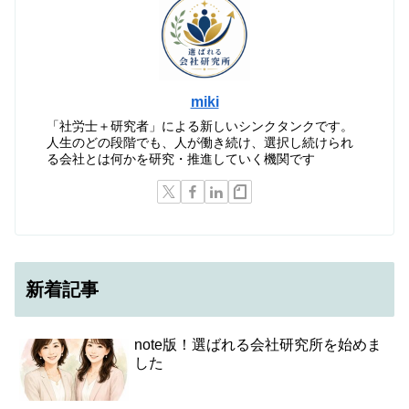
miki
「社労士＋研究者」による新しいシンクタンクです。
人生のどの段階でも、人が働き続け、選択し続けられ
る会社とは何かを研究・推進していく機関です
新着記事
note版！選ばれる会社研究所を始めま
した