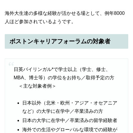
海外大生達の多様な経験が活かせる場として、例年8000
人ほど参加されているようです。
ボストンキャリアフォーラムの対象者
日英バイリンガル*で学士以上（学士、修士、
MBA、博士等）の学位をお持ち／取得予定の方
＜主な対象者例＞
日本以外（北米・欧州・アジア・オセアニア
など）の大学に在学中／卒業済みの方
日本の大学に在学中／卒業済みの留学経験者
海外での生活やグローバルな環境での経験が