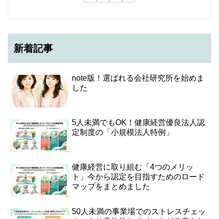
新着記事
note版！選ばれる会社研究所を始めま
した
5人未満でもOK！健康経営優良法人認
定制度の「小規模法人特例」
健康経営に取り組む「4つのメリッ
ト」今から認定を目指すためのロード
マップをまとめました
50人未満の事業場でのストレスチェッ