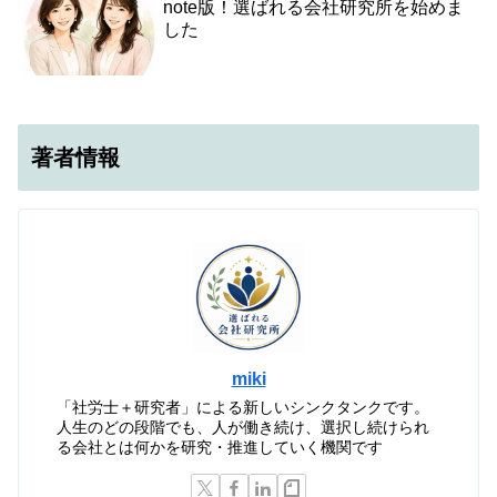
note版！選ばれる会社研究所を始めま
した
著者情報
miki
「社労士＋研究者」による新しいシンクタンクです。
人生のどの段階でも、人が働き続け、選択し続けられ
る会社とは何かを研究・推進していく機関です