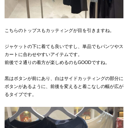
こちらのトップスもカッティングが目を引きますね。
ジャケットの下に着ても良いですし、単品でもパンツやス
カートに合わせやすいアイテムです。
前後で２通りの着方が楽しめるのもGOODですね。
黒はボタンが前にあり、白はサイドカッティングの部分に
ボタンがあるように、前後を変えると着こなしの幅が広が
るタイプです。