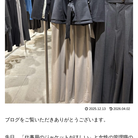
2025.12.13
2026.04.02
ブログをご覧いただきありがとうございます。
先日、「仕事用のジャケットがほしい」と女性の管理職の