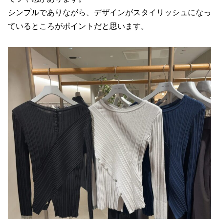
シンプルでありながら、デザインがスタイリッシュになっ
ているところがポイントだと思います。