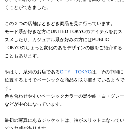
くことができました。
この２つの店舗はときどき商品を見に行っています。
モード系が好きな方にUNITED TOKYOのアイテムをおス
スメしたり、カジュアル系が好みの方にはPUBLIC
TOKYOのちょっと変化のあるデザインの服をご紹介する
こともあります。
やはり、系列のお店である
CITY TOKYO
は、その中間に
位置するようでベーシックな商品を取り揃えているようで
す。
色も合わせやすいベーシックカラーの黒や紺・白・グレー
などが中心になっています。
最初の写真にあるジャケットは、袖がスリットになってい
てツヤ感があります。