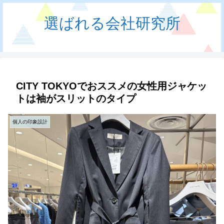
選ばれる会社研究所
CITY TOKYOでおススメの女性用ジャケッ
トは袖がスリットのタイプ
個人の印象設計