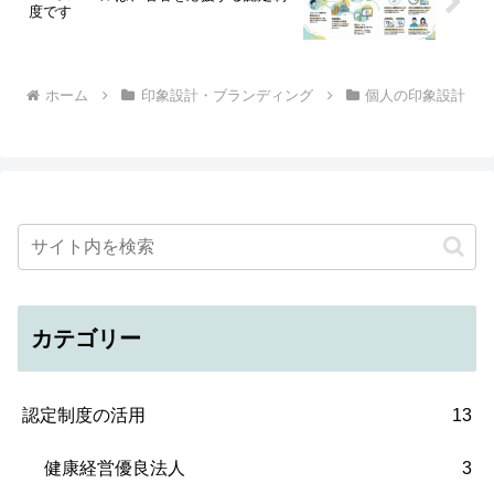
度です
ホーム
印象設計・ブランディング
個人の印象設計
カテゴリー
認定制度の活用
13
健康経営優良法人
3