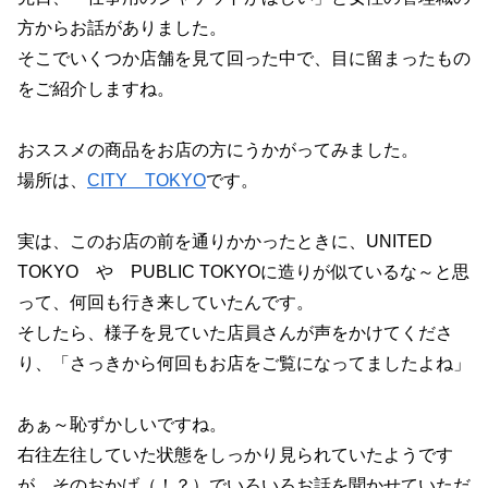
方からお話がありました。
そこでいくつか店舗を見て回った中で、目に留まったもの
をご紹介しますね。
おススメの商品をお店の方にうかがってみました。
場所は、
CITY TOKYO
です。
実は、このお店の前を通りかかったときに、UNITED
TOKYO や PUBLIC TOKYOに造りが似ているな～と思
って、何回も行き来していたんです。
そしたら、様子を見ていた店員さんが声をかけてくださ
り、「さっきから何回もお店をご覧になってましたよね」
あぁ～恥ずかしいですね。
右往左往していた状態をしっかり見られていたようです
が、そのおかげ（！？）でいろいろお話を聞かせていただ