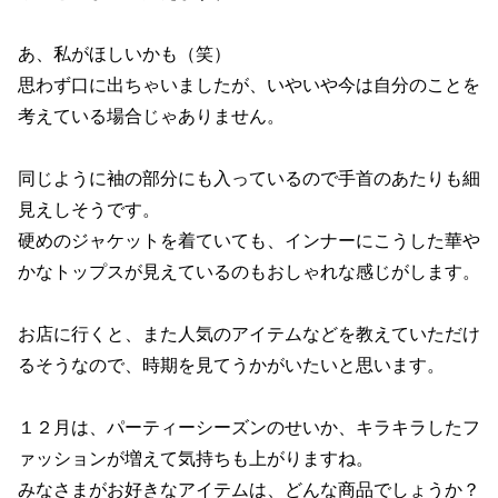
あ、私がほしいかも（笑）
思わず口に出ちゃいましたが、いやいや今は自分のことを
考えている場合じゃありません。
同じように袖の部分にも入っているので手首のあたりも細
見えしそうです。
硬めのジャケットを着ていても、インナーにこうした華や
かなトップスが見えているのもおしゃれな感じがします。
お店に行くと、また人気のアイテムなどを教えていただけ
るそうなので、時期を見てうかがいたいと思います。
１２月は、パーティーシーズンのせいか、キラキラしたフ
ァッションが増えて気持ちも上がりますね。
みなさまがお好きなアイテムは、どんな商品でしょうか？