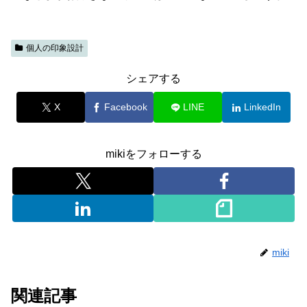
個人の印象設計
シェアする
X
Facebook
LINE
LinkedIn
mikiをフォローする
miki
関連記事