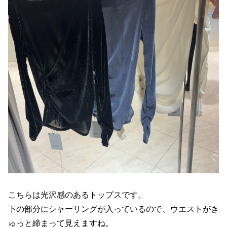
こちらは光沢感のあるトップスです。
下の部分にシャーリングが入っているので、ウエストがき
ゅっと締まって見えますね。